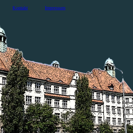
Kontakt
Impressum